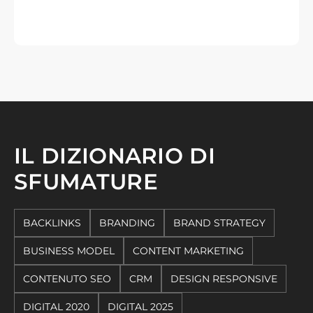
IL DIZIONARIO DI
SFUMATURE
BACKLINKS
BRANDING
BRAND STRATEGY
BUSINESS MODEL
CONTENT MARKETING
CONTENUTO SEO
CRM
DESIGN RESPONSIVE
DIGITAL 2020
DIGITAL 2025