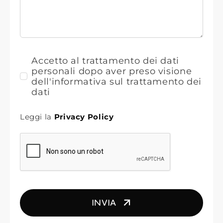
Accetto al trattamento dei dati
personali dopo aver preso visione
dell'informativa sul trattamento dei
dati
Leggi la
Privacy Policy
INVIA