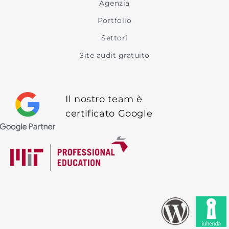
Agenzia
Portfolio
Settori
Site audit gratuito
Il nostro team è
certificato Google