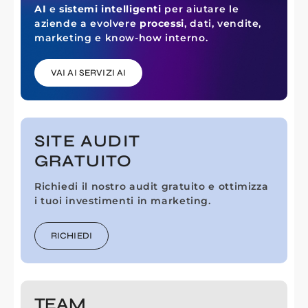
AI
e
sistemi intelligenti
per aiutare le
aziende a evolvere
processi
, dati, vendite,
marketing e know-how interno.
VAI AI SERVIZI AI
SITE AUDIT
GRATUITO
Richiedi il nostro audit gratuito e ottimizza
i tuoi investimenti in marketing.
RICHIEDI
TEAM