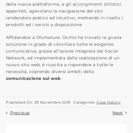
della nuova piattaforma, e gli accorgimenti stilistici
apportati, agevolano la navigazione del sito
rendendolo pratico ed intuitivo, mettendo in risalto i
prodotti ed i servizi a disposizione.
Affidandosi a Sfumature, Ocmis ha trovato la giusta
soluzione in grado di conciliare tutte le esigenze
comunicative, grazie all’azione integrata dei Social
Network, ed implementata dalla realizzazione di un
nuovo sito web, è riuscita a rispondere a tutte le
necessità, coprendo diversi ambiti della
comunicazione sul web
.
Published On: 29 Novembre 2019
Categories:
Case history
Previous
Next