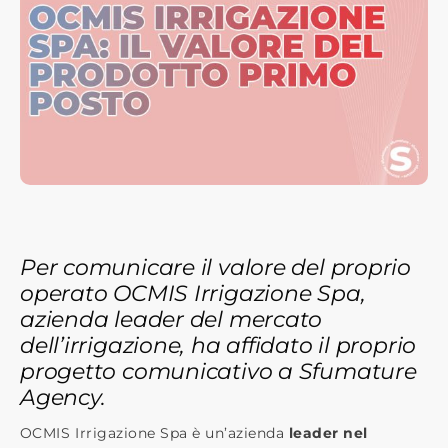
Per comunicare il valore del proprio
operato OCMIS Irrigazione Spa,
azienda leader del mercato
dell’irrigazione, ha affidato il proprio
progetto comunicativo a Sfumature
Agency.
OCMIS Irrigazione Spa è un’azienda
leader nel