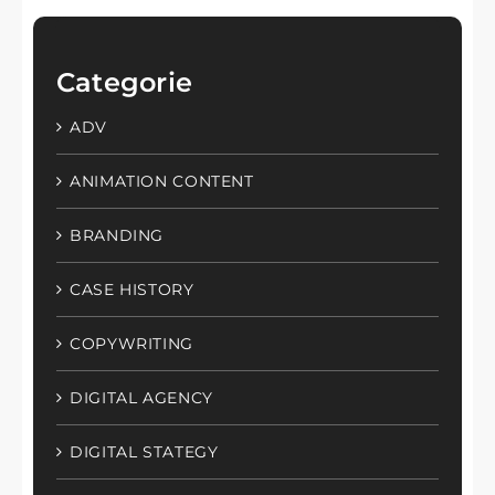
Categorie
ADV
ANIMATION CONTENT
BRANDING
CASE HISTORY
COPYWRITING
DIGITAL AGENCY
DIGITAL STATEGY