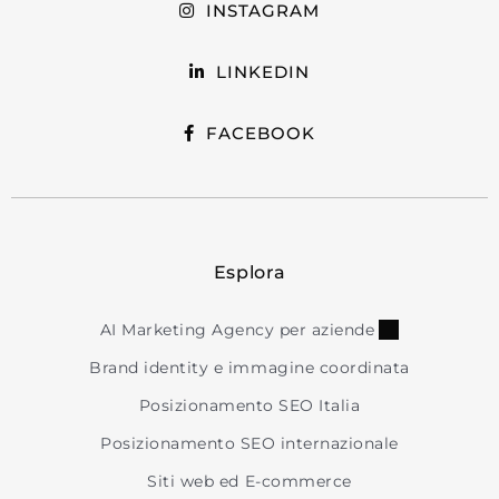
INSTAGRAM
LINKEDIN
FACEBOOK
Esplora
AI Marketing Agency per aziende
Brand identity e immagine coordinata
Posizionamento SEO Italia
Posizionamento SEO internazionale
Siti web ed E-commerce