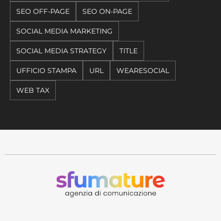
SEO OFF-PAGE
SEO ON-PAGE
SOCIAL MEDIA MARKETING
SOCIAL MEDIA STRATEGY
TITLE
UFFICIO STAMPA
URL
WEARESOCIAL
WEB TAX