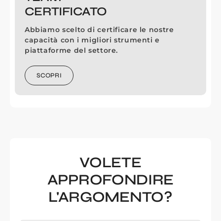
CERTIFICATO
Abbiamo scelto di certificare le nostre
capacità con i migliori strumenti e
piattaforme del settore.
SCOPRI
VOLETE
APPROFONDIRE
L'ARGOMENTO?