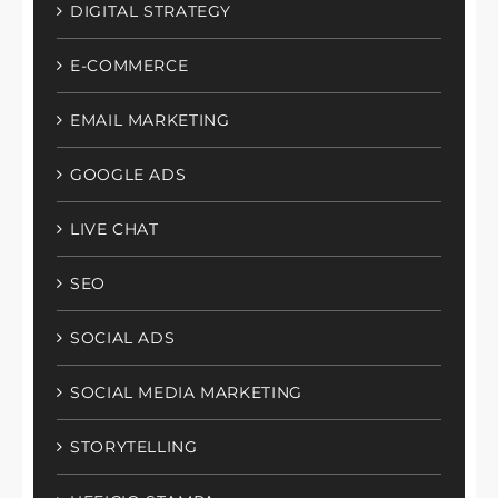
DIGITAL STRATEGY
E-COMMERCE
EMAIL MARKETING
GOOGLE ADS
LIVE CHAT
SEO
SOCIAL ADS
SOCIAL MEDIA MARKETING
STORYTELLING