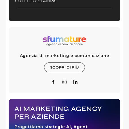
UFFICIO STAMPA
Agenzia di marketing e comunicazione
SCOPRI DI PIÙ
AI MARKETING AGENCY
PER AZIENDE
Progettiamo
strategie AI
,
Agent