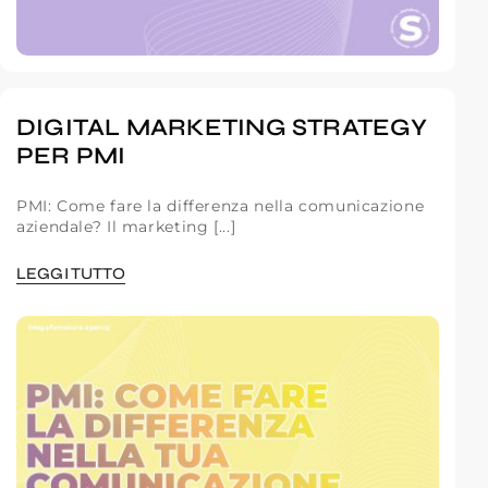
DIGITAL MARKETING STRATEGY
PER PMI
PMI: Come fare la differenza nella comunicazione
aziendale? Il marketing [...]
LEGGI TUTTO