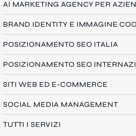
AI MARKETING AGENCY PER AZIE
BRAND IDENTITY E IMMAGINE CO
POSIZIONAMENTO SEO ITALIA
POSIZIONAMENTO SEO INTERNAZ
SITI WEB ED E-COMMERCE
SOCIAL MEDIA MANAGEMENT
TUTTI I SERVIZI