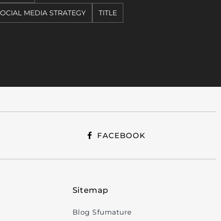
OCIAL MEDIA STRATEGY
TITLE
FACEBOOK
Sitemap
Blog Sfumature