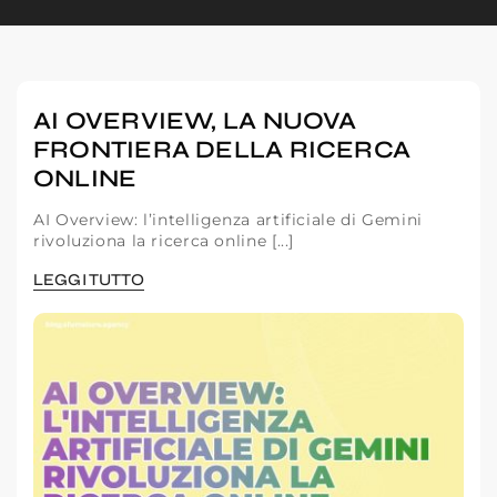
AI OVERVIEW, LA NUOVA
FRONTIERA DELLA RICERCA
ONLINE
AI Overview: l’intelligenza artificiale di Gemini
rivoluziona la ricerca online [...]
LEGGI TUTTO