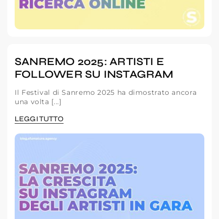
SANREMO 2025: ARTISTI E
FOLLOWER SU INSTAGRAM
Il Festival di Sanremo 2025 ha dimostrato ancora
una volta [...]
LEGGI TUTTO