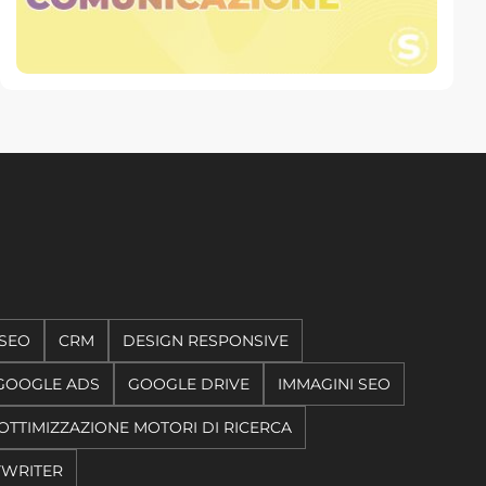
SEO
CRM
DESIGN RESPONSIVE
GOOGLE ADS
GOOGLE DRIVE
IMMAGINI SEO
OTTIMIZZAZIONE MOTORI DI RICERCA
YWRITER