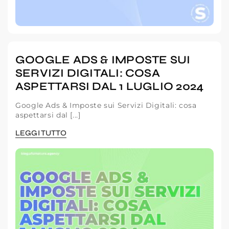
GOOGLE ADS & IMPOSTE SUI
SERVIZI DIGITALI: COSA
ASPETTARSI DAL 1 LUGLIO 2024
Google Ads & Imposte sui Servizi Digitali: cosa
aspettarsi dal [...]
LEGGI TUTTO