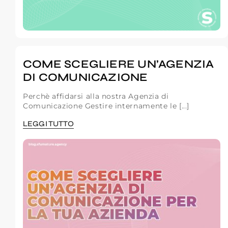
COME SCEGLIERE UN’AGENZIA
DI COMUNICAZIONE
Perchè affidarsi alla nostra Agenzia di
Comunicazione Gestire internamente le [...]
LEGGI TUTTO