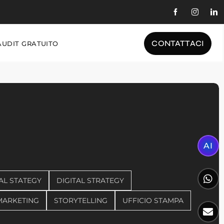
CONTATTACI
AUDIT GRATUITO
AI
AL STATEGY
DIGITAL STRATEGY
MARKETING
STORYTELLING
UFFICIO STAMPA