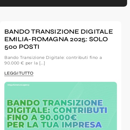
BANDO TRANSIZIONE DIGITALE
EMILIA-ROMAGNA 2025: SOLO
500 POSTI
Bando Transizione Digitale: contributi fino a
90.000 € per la [...]
LEGGI TUTTO