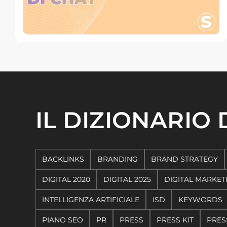
IL DIZIONARIO
BACKLINKS
BRANDING
BRAND STRATEGY
DIGITAL 2020
DIGITAL 2025
DIGITAL MARKET
INTELLIGENZA ARTIFICIALE
ISD
KEYWORDS
PIANO SEO
PR
PRESS
PRESS KIT
PRES