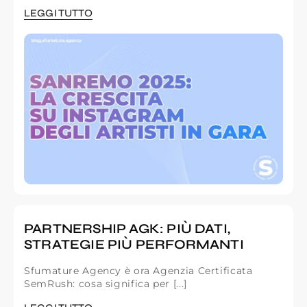
LEGGI TUTTO
PARTNERSHIP AGK: PIÙ DATI,
STRATEGIE PIÙ PERFORMANTI
Sfumature Agency è ora Agenzia Certificata
SemRush: cosa significa per [...]