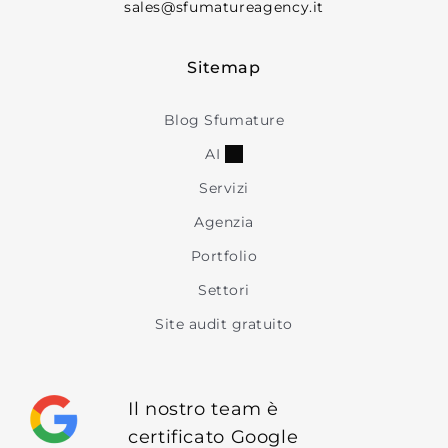
sales@sfumatureagency.it
Sitemap
Blog Sfumature
AI
Servizi
Agenzia
Portfolio
Settori
Site audit gratuito
Il nostro team è
certificato Google