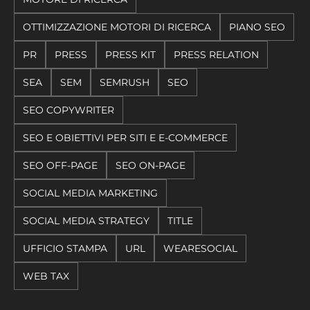
OTTIMIZZAZIONE MOTORI DI RICERCA
PIANO SEO
PR
PRESS
PRESS KIT
PRESS RELATION
SEA
SEM
SEMRUSH
SEO
SEO COPYWRITER
SEO E OBIETTIVI PER SITI E E-COMMERCE
SEO OFF-PAGE
SEO ON-PAGE
SOCIAL MEDIA MARKETING
SOCIAL MEDIA STRATEGY
TITLE
UFFICIO STAMPA
URL
WEARESOCIAL
WEB TAX