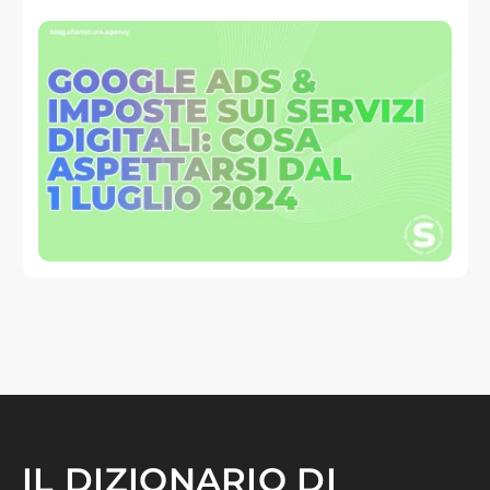
IL DIZIONARIO DI