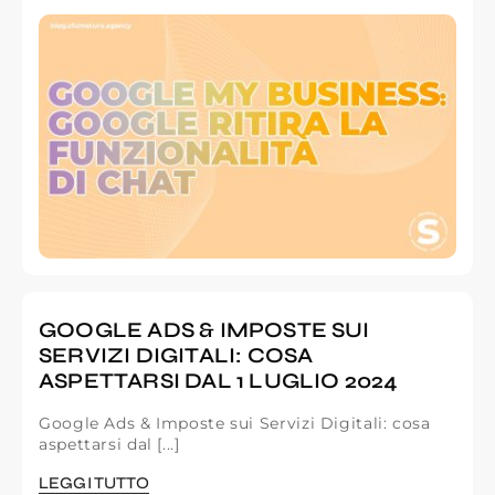
GOOGLE ADS & IMPOSTE SUI
SERVIZI DIGITALI: COSA
ASPETTARSI DAL 1 LUGLIO 2024
Google Ads & Imposte sui Servizi Digitali: cosa
aspettarsi dal [...]
LEGGI TUTTO