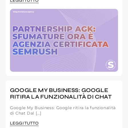
LEGGI TUTTO
GOOGLE MY BUSINESS: GOOGLE
RITIRA LA FUNZIONALITÀ DI CHAT
Google My Business: Google ritira la funzionalità
di Chat Dal [...]
LEGGI TUTTO