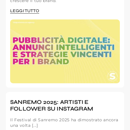
crescere il tuo brand.
LEGGI TUTTO
SANREMO 2025: ARTISTI E
FOLLOWER SU INSTAGRAM
Il Festival di Sanremo 2025 ha dimostrato ancora
una volta [...]