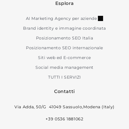
Esplora
AI Marketing Agency per aziende
Brand identity e immagine coordinata
Posizionamento SEO Italia
Posizionamento SEO internazionale
Siti web ed E-commerce
Social media management
TUTTI I SERVIZI
Contatti
Via Adda, 50/G 41049 Sassuolo,Modena (Italy)
+39 0536 1881062