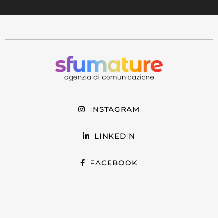
INSTAGRAM
LINKEDIN
FACEBOOK