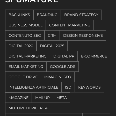
BACKLINKS
BRANDING
BRAND STRATEGY
BUSINESS MODEL
CONTENT MARKETING
CONTENUTO SEO
CRM
DESIGN RESPONSIVE
DIGITAL 2020
DIGITAL 2025
DIGITAL MARKETING
DIGITAL PR
E-COMMERCE
EMAIL MARKETING
GOOGLE ADS
GOOGLE DRIVE
IMMAGINI SEO
INTELLIGENZA ARTIFICIALE
ISD
KEYWORDS
MAGAZINE
MAILUP
META
MOTORE DI RICERCA