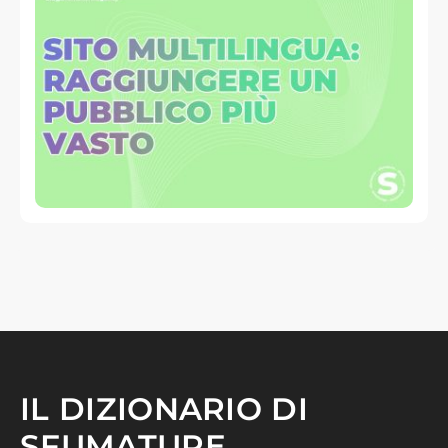
IL DIZIONARIO DI
SFUMATURE