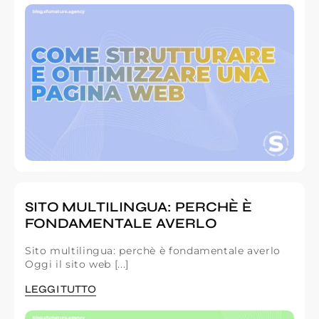
SITO MULTILINGUA: PERCHÈ È
FONDAMENTALE AVERLO
Sito multilingua: perchè è fondamentale averlo
Oggi il sito web [...]
LEGGI TUTTO