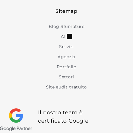
Sitemap
Blog Sfumature
AI
Servizi
Agenzia
Portfolio
Settori
Site audit gratuito
Il nostro team è
certificato Google