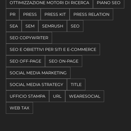
OTTIMIZZAZIONE MOTORI DI RICERCA
PIANO SEO
PR
PRESS
PRESS KIT
PRESS RELATION
SEA
SEM
SEMRUSH
SEO
SEO COPYWRITER
SEO E OBIETTIVI PER SITI E E-COMMERCE
SEO OFF-PAGE
SEO ON-PAGE
SOCIAL MEDIA MARKETING
SOCIAL MEDIA STRATEGY
TITLE
UFFICIO STAMPA
URL
WEARESOCIAL
WEB TAX