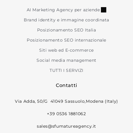
AI Marketing Agency per aziende
Brand identity e immagine coordinata
Posizionamento SEO Italia
Posizionamento SEO internazionale
Siti web ed E-commerce
Social media management
TUTTI I SERVIZI
Contatti
Via Adda, 50/G 41049 Sassuolo,Modena (Italy)
+39 0536 1881062
sales@sfumatureagency.it