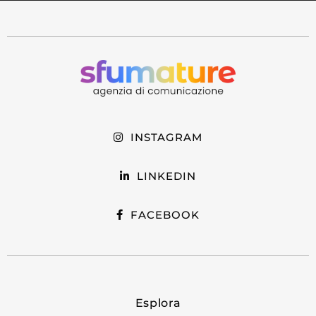
INSTAGRAM
LINKEDIN
FACEBOOK
Esplora