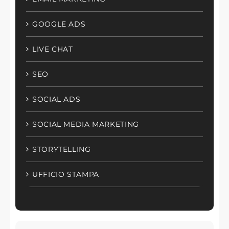
GOOGLE ADS
LIVE CHAT
SEO
SOCIAL ADS
SOCIAL MEDIA MARKETING
STORYTELLING
UFFICIO STAMPA