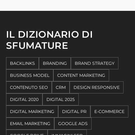
IL DIZIONARIO DI
SFUMATURE
BACKLINKS
BRANDING
BRAND STRATEGY
BUSINESS MODEL
CONTENT MARKETING
CONTENUTO SEO
CRM
DESIGN RESPONSIVE
DIGITAL 2020
DIGITAL 2025
DIGITAL MARKETING
DIGITAL PR
E-COMMERCE
EMAIL MARKETING
GOOGLE ADS