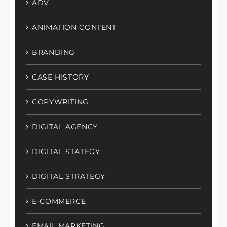
ADV
ANIMATION CONTENT
BRANDING
CASE HISTORY
COPYWRITING
DIGITAL AGENCY
DIGITAL STATEGY
DIGITAL STRATEGY
E-COMMERCE
EMAIL MARKETING