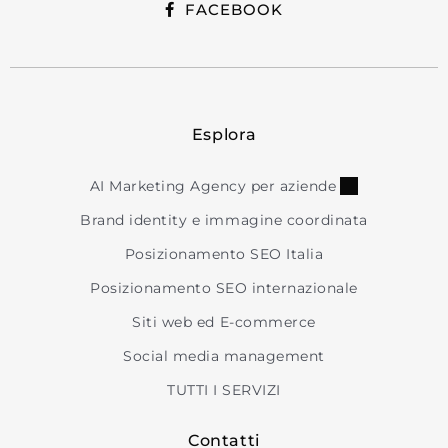
FACEBOOK
Esplora
AI Marketing Agency per aziende
Brand identity e immagine coordinata
Posizionamento SEO Italia
Posizionamento SEO internazionale
Siti web ed E-commerce
Social media management
TUTTI I SERVIZI
Contatti