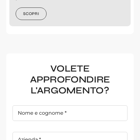
SCOPRI
VOLETE
APPROFONDIRE
L'ARGOMENTO?