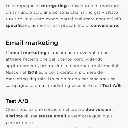
Le campagne di
​retargeting​
consentono di mostrare
un annuncio solo alle persone che hanno già visitato il
tuo sito. In questo modo, potrai realizzare annunci più
specifici​
ed aumentare la probabilità di
conversione​
.
Email marketing
L
‘​email marketing
​ è ancora un mezzo valido per
attirare l’attenzione dell’utente, condividendo
aggiornamenti, promozioni o contenuti multimediali.
Nasce nel
​1978 ​
ed è considerato il pioniere del
marketing digitale. Un buon modo per lanciare una
campagna di email marketing eccellente è il ​
Test A/B​
.
Test A/B
Quest’operazione consiste nel creare ​
due versioni
distinte
​ di una
stessa email
​e verificare quello più
performante.