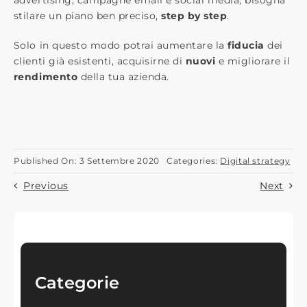
stilare un piano ben preciso,
step by step​
.
Solo in questo modo potrai aumentare la​
fiducia
​ dei
clienti già esistenti, acquisirne di
​nuovi​
e migliorare il ​
rendimento
​della tua azienda.
Published On: 3 Settembre 2020
Categories:
Digital strategy
Previous
Next
Categorie