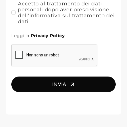
Accetto al trattamento dei dati
personali dopo aver preso visione
dell'informativa sul trattamento dei
dati
Leggi la
Privacy Policy
INVIA