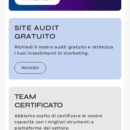
SITE AUDIT
GRATUITO
Richiedi il nostro audit gratuito e ottimizza
i tuoi investimenti in marketing.
RICHIEDI
TEAM
CERTIFICATO
Abbiamo scelto di certificare le nostre
capacità con i migliori strumenti e
piattaforme del settore.