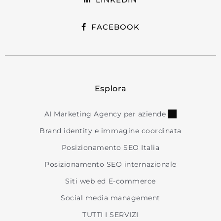
FACEBOOK
Esplora
AI Marketing Agency per aziende
Brand identity e immagine coordinata
Posizionamento SEO Italia
Posizionamento SEO internazionale
Siti web ed E-commerce
Social media management
TUTTI I SERVIZI