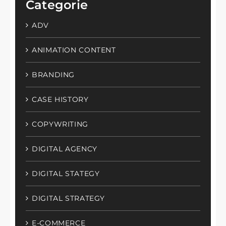
Categorie
ADV
ANIMATION CONTENT
BRANDING
CASE HISTORY
COPYWRITING
DIGITAL AGENCY
DIGITAL STATEGY
DIGITAL STRATEGY
E-COMMERCE