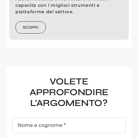
capacità con i migliori strumenti e
piattaforme del settore.
SCOPRI
VOLETE
APPROFONDIRE
L'ARGOMENTO?