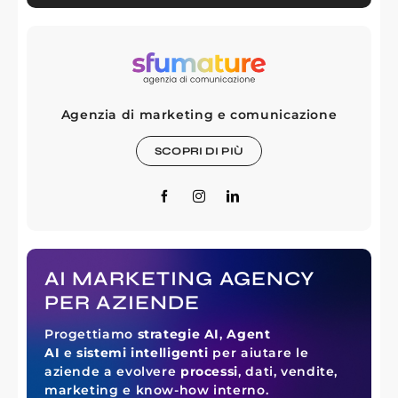
Agenzia di marketing e comunicazione
SCOPRI DI PIÙ
AI MARKETING AGENCY
PER AZIENDE
Progettiamo
strategie AI
,
Agent
AI
e
sistemi intelligenti
per aiutare le
aziende a evolvere
processi
, dati, vendite,
marketing e know-how interno.