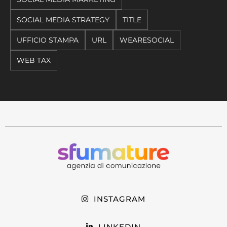
SOCIAL MEDIA STRATEGY
TITLE
UFFICIO STAMPA
URL
WEARESOCIAL
WEB TAX
INSTAGRAM
LINKEDIN