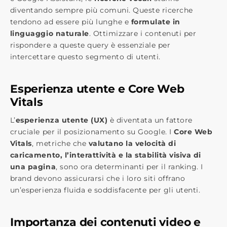
diventando sempre più comuni. Queste ricerche
tendono ad essere più lunghe e
formulate in
linguaggio naturale
. Ottimizzare i contenuti per
rispondere a queste query è essenziale per
intercettare questo segmento di utenti.
Esperienza utente e Core Web
Vitals
L’
esperienza utente (UX)
è diventata un fattore
cruciale per il posizionamento su Google. I
Core Web
Vitals
, metriche che
valutano la velocità di
caricamento, l’interattività e la stabilità visiva di
una pagina
, sono ora determinanti per il ranking. I
brand devono assicurarsi che i loro siti offrano
un’esperienza fluida e soddisfacente per gli utenti.
Importanza dei contenuti video e