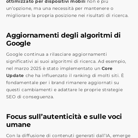
ottimizzato per dispositivi mobili
non è più
un’opzione, ma una necessità per mantenere o
migliorare la propria posizione nei risultati di ricerca.
Aggiornamenti degli algoritmi di
Google
Google continua a rilasciare aggiornamenti
significativi ai suoi algoritmi di ricerca. Ad esempio,
nel marzo 2025 è stato implementato un
Core
Update
che ha influenzato il ranking di molti siti. È
fondamentale per i brand rimanere aggiornati su
questi cambiamenti e adattare le proprie strategie
SEO di conseguenza.
Focus sull’autenticità e sulle voci
umane
Con la diffusione di contenuti generati dall’IA, emerge