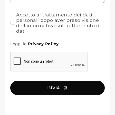
Accetto al trattamento dei dati
personali dopo aver preso visione
dell'informativa sul trattamento dei
dati
Leggi la
Privacy Policy
INVIA