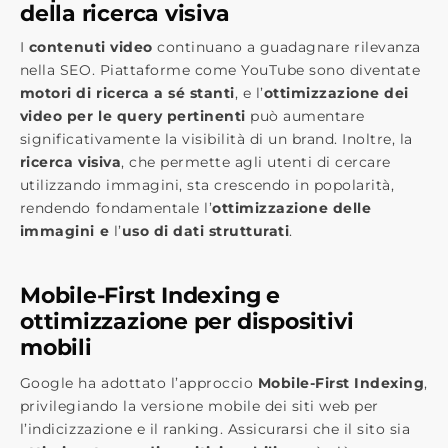
della ricerca visiva
I
contenuti video
continuano a guadagnare rilevanza
nella SEO. Piattaforme come YouTube sono diventate
motori di ricerca a sé stanti
, e l’
ottimizzazione dei
video per le query pertinenti
può aumentare
significativamente la visibilità di un brand. Inoltre, la
ricerca visiva
, che permette agli utenti di cercare
utilizzando immagini, sta crescendo in popolarità,
rendendo fondamentale l’
ottimizzazione delle
immagini e
l’
uso di dati strutturati
.
Mobile-First Indexing e
ottimizzazione per dispositivi
mobili
Google ha adottato l’approccio
Mobile-First Indexing
,
privilegiando la versione mobile dei siti web per
l’indicizzazione e il ranking. Assicurarsi che il sito sia