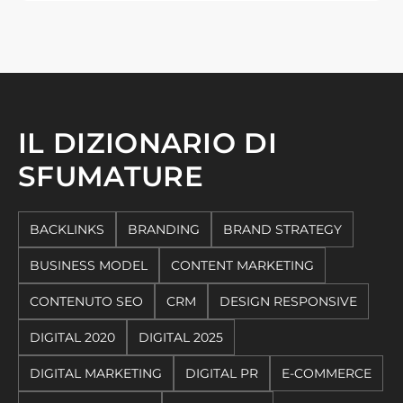
IL DIZIONARIO DI
SFUMATURE
BACKLINKS
BRANDING
BRAND STRATEGY
BUSINESS MODEL
CONTENT MARKETING
CONTENUTO SEO
CRM
DESIGN RESPONSIVE
DIGITAL 2020
DIGITAL 2025
DIGITAL MARKETING
DIGITAL PR
E-COMMERCE