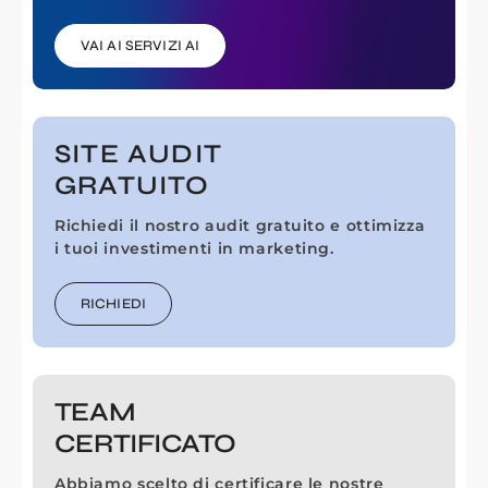
VAI AI SERVIZI AI
SITE AUDIT
GRATUITO
Richiedi il nostro audit gratuito e ottimizza
i tuoi investimenti in marketing.
RICHIEDI
TEAM
CERTIFICATO
Abbiamo scelto di certificare le nostre