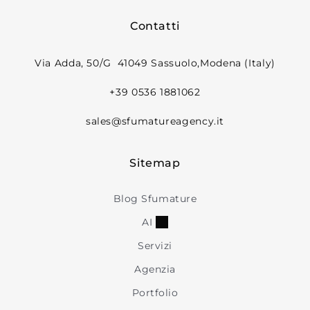
Contatti
Via Adda, 50/G 41049 Sassuolo,Modena (Italy)
+39 0536 1881062
sales@sfumatureagency.it
Sitemap
Blog Sfumature
AI
Servizi
Agenzia
Portfolio