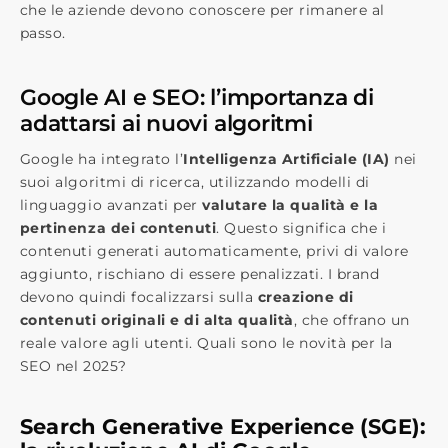
che le aziende devono conoscere per rimanere al
passo.
Google AI e SEO: l’importanza di
adattarsi ai nuovi algoritmi
Google ha integrato l’
Intelligenza Artificiale (IA)
nei
suoi algoritmi di ricerca, utilizzando modelli di
linguaggio avanzati per
valutare la qualità e la
pertinenza dei contenuti
. Questo significa che i
contenuti generati automaticamente, privi di valore
aggiunto, rischiano di essere penalizzati. I brand
devono quindi focalizzarsi sulla
creazione di
contenuti originali e di alta qualità
, che offrano un
reale valore agli utenti. Quali sono le novità per la
SEO nel 2025?
Search Generative Experience (SGE):