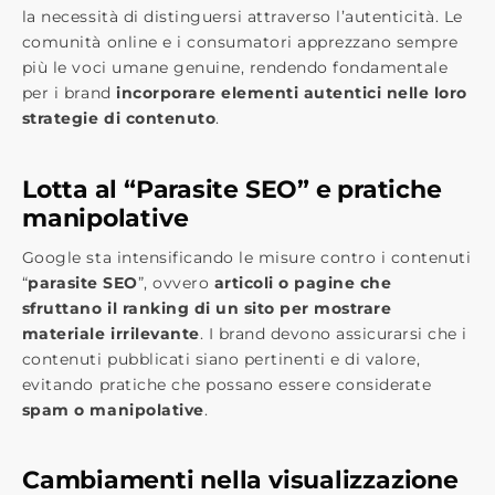
la necessità di distinguersi attraverso l’autenticità. Le
comunità online e i consumatori apprezzano sempre
più le voci umane genuine, rendendo fondamentale
per i brand
incorporare elementi autentici nelle loro
strategie di contenuto
.
Lotta al “Parasite SEO” e pratiche
manipolative
Google sta intensificando le misure contro i contenuti
“
parasite SEO
”, ovvero
articoli o pagine che
sfruttano il ranking di un sito per mostrare
materiale irrilevante
. I brand devono assicurarsi che i
contenuti pubblicati siano pertinenti e di valore,
evitando pratiche che possano essere considerate
spam o manipolative
.
Cambiamenti nella visualizzazione