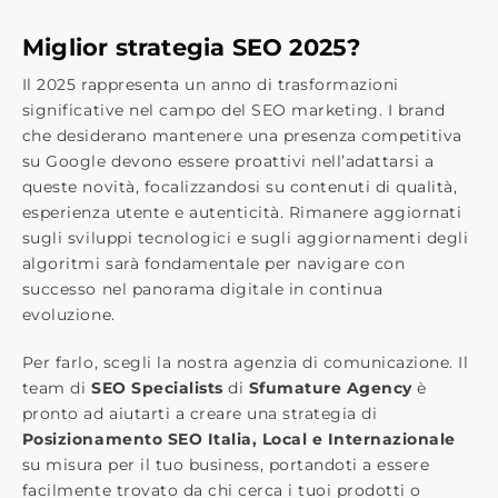
Miglior strategia SEO 2025?
Il 2025 rappresenta un anno di trasformazioni
significative nel campo del SEO marketing. I brand
che desiderano mantenere una presenza competitiva
su Google devono essere proattivi nell’adattarsi a
queste novità, focalizzandosi su contenuti di qualità,
esperienza utente e autenticità. Rimanere aggiornati
sugli sviluppi tecnologici e sugli aggiornamenti degli
algoritmi sarà fondamentale per navigare con
successo nel panorama digitale in continua
evoluzione.
Per farlo, scegli la nostra agenzia di comunicazione. Il
team di
SEO Specialists
di
Sfumature Agency
è
pronto ad aiutarti a creare una strategia di
Posizionamento SEO Italia, Local e Internazionale
su misura per il tuo business, portandoti a essere
facilmente trovato da chi cerca i tuoi prodotti o