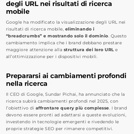
degli URL nei risultati di ricerca
mobile
Google ha modificato la visualizzazione degli URL nei
risultati di ricerca mobile,
eliminando i
“breadcrumbs” e mostrando solo il dominio
. Questo
cambiamento implica che i brand debbano prestare
maggiore attenzione alla
struttura dei loro URL
e
all’ottimizzazione per i dispositivi mobili.
Prepararsi ai cambiamenti profondi
nella ricerca
Il CEO di Google, Sundar Pichai, ha annunciato che la
ricerca subirà cambiamenti profondi nel 2025, con
l’obiettivo di
affrontare query più complesse
. I brand
devono essere pronti ad adattarsi a queste evoluzioni,
investendo in tecnologie emergenti e rivedendo le
proprie strategie SEO per rimanere competitivi.