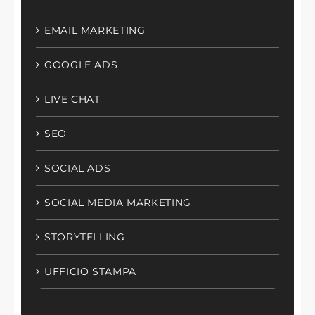
EMAIL MARKETING
GOOGLE ADS
LIVE CHAT
SEO
SOCIAL ADS
SOCIAL MEDIA MARKETING
STORYTELLING
UFFICIO STAMPA