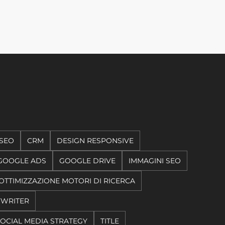
SEO
CRM
DESIGN RESPONSIVE
GOOGLE ADS
GOOGLE DRIVE
IMMAGINI SEO
OTTIMIZZAZIONE MOTORI DI RICERCA
YWRITER
OCIAL MEDIA STRATEGY
TITLE