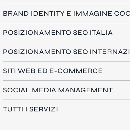
BRAND IDENTITY E IMMAGINE CO
POSIZIONAMENTO SEO ITALIA
POSIZIONAMENTO SEO INTERNAZ
SITI WEB ED E-COMMERCE
SOCIAL MEDIA MANAGEMENT
TUTTI I SERVIZI