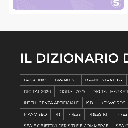
IL DIZIONARIO
BACKLINKS
BRANDING
BRAND STRATEGY
DIGITAL 2020
DIGITAL 2025
DIGITAL MARKET
INTELLIGENZA ARTIFICIALE
ISD
KEYWORDS
PIANO SEO
PR
PRESS
PRESS KIT
PRES
SEO E OBIETTIVI PER SITI E E-COMMERCE
SEO 