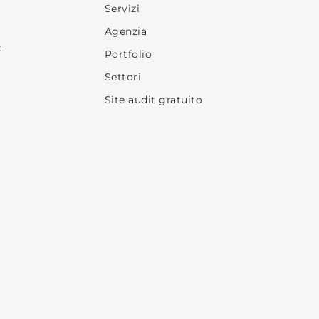
Servizi
Agenzia
t
Portfolio
Settori
Site audit gratuito