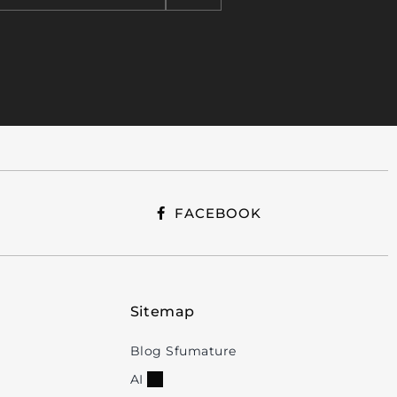
FACEBOOK
Sitemap
Blog Sfumature
AI