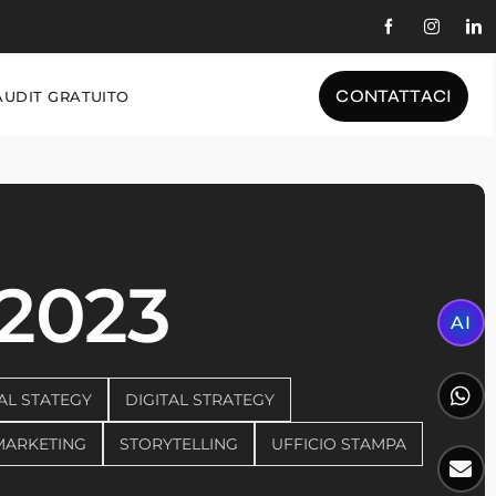
CONTATTACI
AUDIT GRATUITO
2023
AI
AL STATEGY
DIGITAL STRATEGY
MARKETING
STORYTELLING
UFFICIO STAMPA