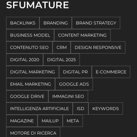
SFUMATURE
BACKLINKS
BRANDING
BRAND STRATEGY
BUSINESS MODEL
CONTENT MARKETING
CONTENUTO SEO
CRM
DESIGN RESPONSIVE
DIGITAL 2020
DIGITAL 2025
DIGITAL MARKETING
DIGITAL PR
E-COMMERCE
EMAIL MARKETING
GOOGLE ADS
GOOGLE DRIVE
IMMAGINI SEO
INTELLIGENZA ARTIFICIALE
ISD
KEYWORDS
MAGAZINE
MAILUP
META
MOTORE DI RICERCA