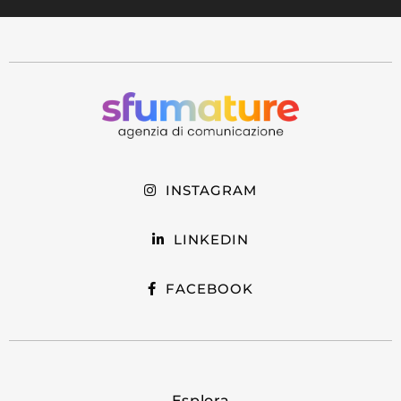
INSTAGRAM
LINKEDIN
FACEBOOK
Esplora