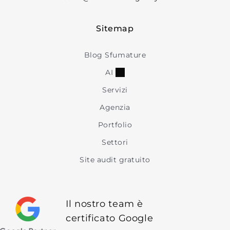
Sitemap
Blog Sfumature
AI
Servizi
Agenzia
Portfolio
Settori
Site audit gratuito
Il nostro team è
certificato Google