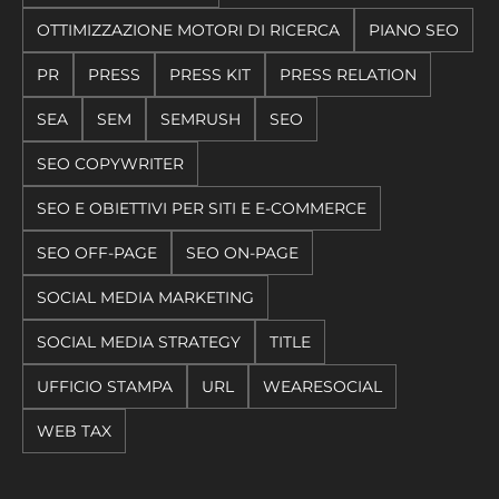
OTTIMIZZAZIONE MOTORI DI RICERCA
PIANO SEO
PR
PRESS
PRESS KIT
PRESS RELATION
SEA
SEM
SEMRUSH
SEO
SEO COPYWRITER
SEO E OBIETTIVI PER SITI E E-COMMERCE
SEO OFF-PAGE
SEO ON-PAGE
SOCIAL MEDIA MARKETING
SOCIAL MEDIA STRATEGY
TITLE
UFFICIO STAMPA
URL
WEARESOCIAL
WEB TAX