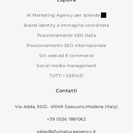
AI Marketing Agency per aziende
Brand identity e immagine coordinata
Posizionamento SEO Italia
Posizionamento SEO internazionale
Siti web ed E-commerce
Social media management
TUTTI I SERVIZI
Contatti
Via Adda, 50/G 41049 Sassuolo,Modena (Italy)
+39 0536 1881062
sales@sfumatureagency.it