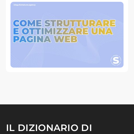
IL DIZIONARIO DI