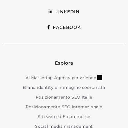
LINKEDIN
FACEBOOK
Esplora
AI Marketing Agency per aziende
Brand identity e immagine coordinata
Posizionamento SEO Italia
Posizionamento SEO internazionale
Siti web ed E-commerce
Social media management