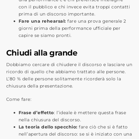
con il pubblico e chi invece evita troppi contatti
prima di un discorso importante.
Fare una rehearsal:
fare una prova generale 2
giorni prima della performance ufficiale per
capire se siamo pronti.
Chiudi alla grande
Dobbiamo cercare di chiudere il discorso e lasciare un
ricordo di quello che abbiamo trattato alle persone.
L’80 % delle persone solitamente ricorderà solo la
chiusura della presentazione.
Come fare:
Frase d’effetto
: l’ideale è mettere questa frase
nella chiusura del discorso.
La teoria dello specchio:
fare ciò che si è fatto
nell’apertura del discorso: se si è iniziato con una