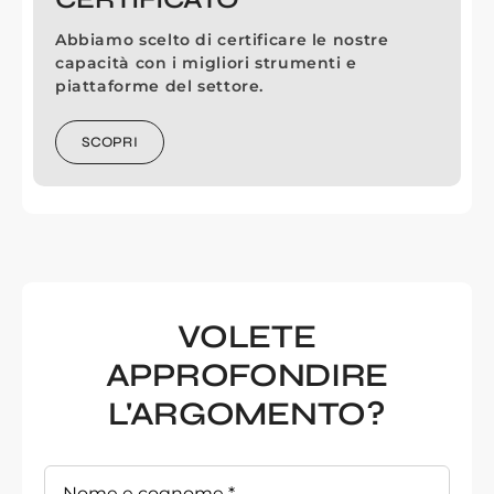
Abbiamo scelto di certificare le nostre
capacità con i migliori strumenti e
piattaforme del settore.
SCOPRI
VOLETE
APPROFONDIRE
L'ARGOMENTO?