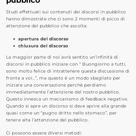
pubblico
Studi effettuati sui contenuti dei discorsi in pubblico
hanno dimostrate che ci sono 2 momenti di picco di
attenzione del pubblico che ascolta:
apertura del discorso
chiusura del discorso
La maggior parte di noi avrà sentito un’infinità di
discorsi in pubblico iniziare con “ Buongiorno a tutti,
sono molto felice di intrattenere questa discussione di
fronte a voi…”, ma questo è un modo sbagliato per
iniziare una conversazione perchè perdiamo
immediatamente l’attenzione del nostro pubblico.
Questo innesca un meccanismo di feedback negativo.
Quando si apre un discorso si deve aprire alla grande
quasi come un “pugno dritto nello stomaco”, per
tenere alta l’attenzione del pubblico.
Ci possono essere diversi metodi: