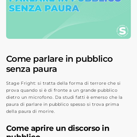
Come parlare in pubblico
senza paura
Stage Fright: si tratta della forma di terrore che si
prova quando si è di fronte a un grande pubblico
dietro un microfono.
Da studi fatti è emerso che la
paura di parlare in pubblico spesso si trova prima
della paura di morire.
Come aprire un discorso in