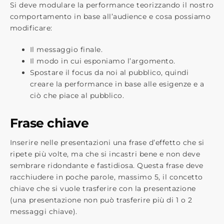
Si deve modulare la performance teorizzando il nostro
comportamento in base all’audience e cosa possiamo
modificare:
Il messaggio finale.
Il modo in cui esponiamo l’argomento.
Spostare il focus da noi al pubblico, quindi
creare la performance in base alle esigenze e a
ciò che piace al pubblico.
Frase chiave
Inserire nelle presentazioni una frase d’effetto che si
ripete più volte, ma che si incastri bene e non deve
sembrare ridondante e fastidiosa. Questa frase deve
racchiudere in poche parole, massimo 5, il concetto
chiave che si vuole trasferire con la presentazione
(una presentazione non può trasferire più di 1 o 2
messaggi chiave).