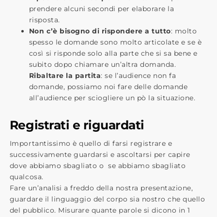
prendere alcuni secondi per elaborare la
risposta.
Non c’è bisogno di rispondere a tutto
: molto
spesso le domande sono molto articolate e se è
così si risponde solo alla parte che si sa bene e
subito dopo chiamare un’altra domanda.
Ribaltare la partita
: se l’audience non fa
domande, possiamo noi fare delle domande
all’audience per sciogliere un pò la situazione.
Registrati e riguardati
Importantissimo è quello di farsi registrare e
successivamente guardarsi e ascoltarsi per capire
dove abbiamo sbagliato o se abbiamo sbagliato
qualcosa.
Fare un’analisi a freddo della nostra presentazione,
guardare il linguaggio del corpo sia nostro che quello
del pubblico. Misurare quante parole si dicono in 1