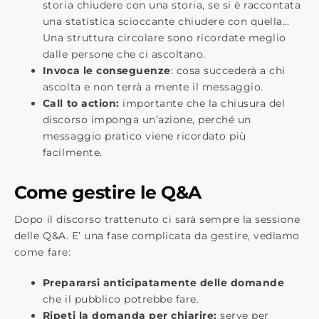
storia chiudere con una storia, se si è raccontata
una statistica scioccante chiudere con quella…
Una struttura circolare sono ricordate meglio
dalle persone che ci ascoltano.
Invoca le conseguenze
: cosa succederà a chi
ascolta e non terrà a mente il messaggio.
Call to action:
importante che la chiusura del
discorso imponga un’azione, perché un
messaggio pratico viene ricordato più
facilmente.
Come gestire le Q&A
Dopo il discorso trattenuto ci sarà sempre la sessione
delle Q&A. E’ una fase complicata da gestire, vediamo
come fare:
Prepararsi anticipatamente delle domande
che il pubblico potrebbe fare.
Ripeti la domanda per chiarire:
serve per