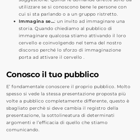
utilizzare se si conoscono bene le persone con
cui si sta parlando o a un gruppo ristretto.
Immagina se…
: un invito ad immaginare una
storia. Quando chiediamo al pubblico di
immaginare qualcosa stiamo attivando il loro
cervello e coinvolgendo nel tema del nostro
discorso perché lo sforzo di immaginazione
porta ad attivare il cervello .
Conosco il tuo pubblico
E’ fondamentale conoscere il proprio pubblico. Molto
spesso si vede la stessa presentazione proposta più
volte a pubblico completamente differente, questo è
sbagliato perchè si deve cambia il registro della
presentazione, la sottolineatura di determinati
argomenti e l’efficacia di quello che stiamo
comunicando.