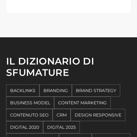
IL DIZIONARIO DI
SFUMATURE
BACKLINKS
BRANDING
BRAND STRATEGY
BUSINESS MODEL
CONTENT MARKETING
CONTENUTO SEO
CRM
DESIGN RESPONSIVE
DIGITAL 2020
DIGITAL 2025