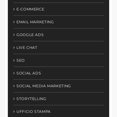
E-COMMERCE
EMAIL MARKETING
GOOGLE ADS
LIVE CHAT
SEO
SOCIAL ADS
SOCIAL MEDIA MARKETING
STORYTELLING
UFFICIO STAMPA