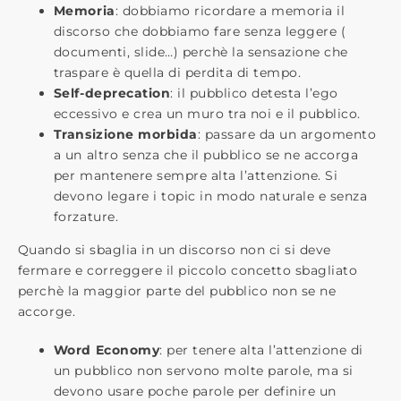
Memoria
: dobbiamo ricordare a memoria il
discorso che dobbiamo fare senza leggere (
documenti, slide…) perchè la sensazione che
traspare è quella di perdita di tempo.
Self-deprecation
: il pubblico detesta l’ego
eccessivo e crea un muro tra noi e il pubblico.
Transizione morbida
: passare da un argomento
a un altro senza che il pubblico se ne accorga
per mantenere sempre alta l’attenzione. Si
devono legare i topic in modo naturale e senza
forzature.
Quando si sbaglia in un discorso non ci si deve
fermare e correggere il piccolo concetto sbagliato
perchè la maggior parte del pubblico non se ne
accorge.
Word Economy
: per tenere alta l’attenzione di
un pubblico non servono molte parole, ma si
devono usare poche parole per definire un