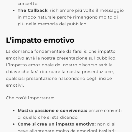
concetto.
The Callback
: richiamare più volte il messaggio
in modo naturale perché rimangono molto di
più nella memoria del pubblico.
L’impatto emotivo
La domanda fondamentale da farsi è: che impatto
emotivo avrà la nostra presentazione sul pubblico.
L’impatto emozionale del nostro discorso sarà la
chiave che farà ricordare la nostra presentazione,
qualsiasi presentazione nascondono degli inside
emotivi.
Che cos’è importante:
Mostra passione e convivenza:
essere convinti
di quello che si sta dicendo.
Come si crea un impatto emotivo:
non ci si
deve allontanare molto da emozioni basilari: