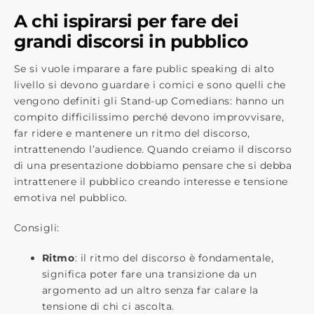
A chi ispirarsi per fare dei
grandi discorsi in pubblico
Se si vuole imparare a fare public speaking di alto
livello si devono guardare i comici e sono quelli che
vengono definiti gli Stand-up Comedians: hanno un
compito difficilissimo perché devono improvvisare,
far ridere e mantenere un ritmo del discorso,
intrattenendo l’audience. Quando creiamo il discorso
di una presentazione dobbiamo pensare che si debba
intrattenere il pubblico creando interesse e tensione
emotiva nel pubblico.
Consigli:
Ritmo
: il ritmo del discorso è fondamentale,
significa poter fare una transizione da un
argomento ad un altro senza far calare la
tensione di chi ci ascolta.