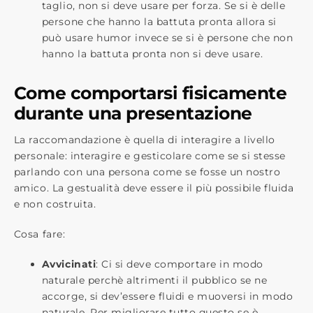
taglio, non si deve usare per forza. Se si è delle
persone che hanno la battuta pronta allora si
può usare humor invece se si è persone che non
hanno la battuta pronta non si deve usare.
Come comportarsi fisicamente
durante una presentazione
La raccomandazione è quella di interagire a livello
personale: interagire e gesticolare come se si stesse
parlando con una persona come se fosse un nostro
amico. La gestualità deve essere il più possibile fluida
e non costruita.
Cosa fare:
Avvicinati
: Ci si deve comportare in modo
naturale perchè altrimenti il pubblico se ne
accorge, si dev’essere fluidi e muoversi in modo
naturale. Per migliorare tutto questo se è