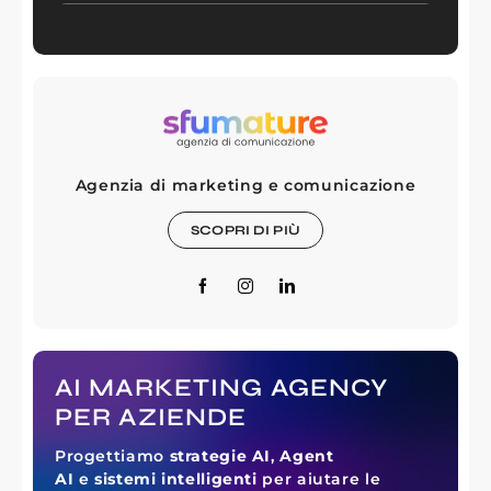
Agenzia di marketing e comunicazione
SCOPRI DI PIÙ
AI MARKETING AGENCY
PER AZIENDE
Progettiamo
strategie AI
,
Agent
AI
e
sistemi intelligenti
per aiutare le