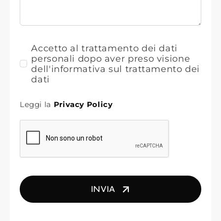
Accetto al trattamento dei dati
personali dopo aver preso visione
dell'informativa sul trattamento dei
dati
Leggi la
Privacy Policy
INVIA