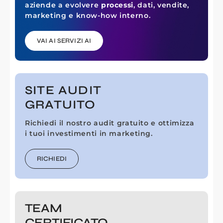
aziende a evolvere
processi
, dati, vendite,
marketing e know-how interno.
VAI AI SERVIZI AI
SITE AUDIT
GRATUITO
Richiedi il nostro audit gratuito e ottimizza
i tuoi investimenti in marketing.
RICHIEDI
TEAM
CERTIFICATO