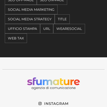
SOCIAL MEDIA MARKETING
SOCIAL MEDIA STRATEGY
TITLE
UFFICIO STAMPA
URL
WEARESOCIAL
WEB TAX
INSTAGRAM